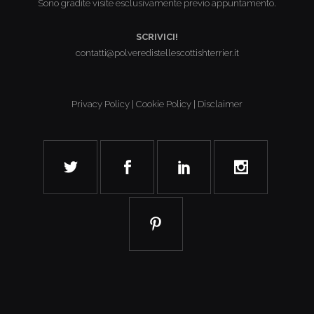
Sono gradite visite esclusivamente previo appuntamento.
SCRIVICI!
contatti@polveredistellescottishterrier.it
Privacy Policy
|
Cookie Policy
|
Disclaimer