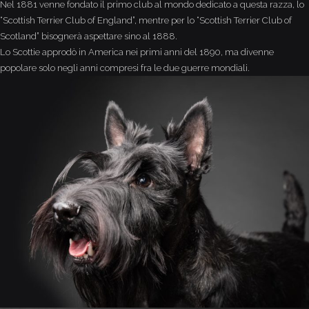
Nel 1881 venne fondato il primo club al mondo dedicato a questa razza, lo
“Scottish Terrier Club of England”, mentre per lo “Scottish Terrier Club of
Scotland” bisognerà aspettare sino al 1888.
Lo Scottie approdò in America nei primi anni del 1890, ma divenne
popolare solo negli anni compresi fra le due guerre mondiali.