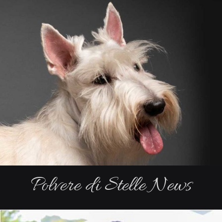
Polvere di Stelle News