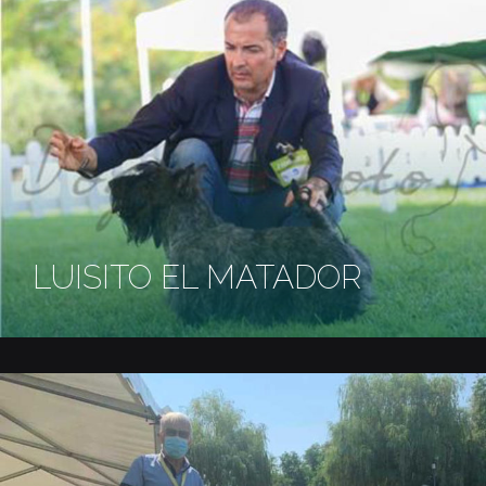
LUISITO EL MATADOR