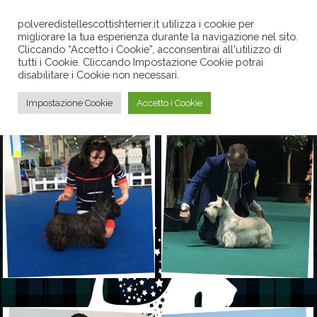
polveredistellescottishterrier.it utilizza i cookie per
migliorare la tua esperienza durante la navigazione nel sito.
Cliccando “Accetto i Cookie”, acconsentirai all'utilizzo di
tutti i Cookie. Cliccando Impostazione Cookie potrai
disabilitare i Cookie non necessari.
Impostazione Cookie
Accetto i Cookie