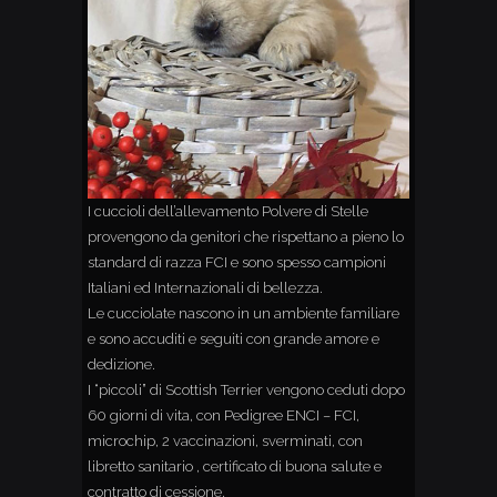
I cuccioli dell’allevamento Polvere di Stelle
provengono da genitori che rispettano a pieno lo
standard di razza FCI e sono spesso campioni
Italiani ed Internazionali di bellezza.
Le cucciolate nascono in un ambiente familiare
e sono accuditi e seguiti con grande amore e
dedizione.
I “piccoli” di Scottish Terrier vengono ceduti dopo
60 giorni di vita, con Pedigree ENCI – FCI,
microchip, 2 vaccinazioni, sverminati, con
libretto sanitario , certificato di buona salute e
contratto di cessione.