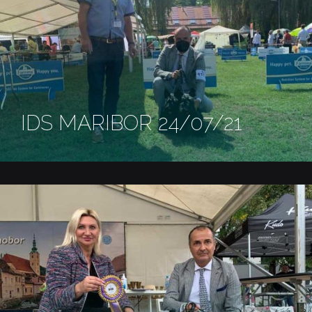
IDS MARIBOR 24/07/21