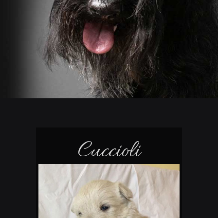
Cuccioli