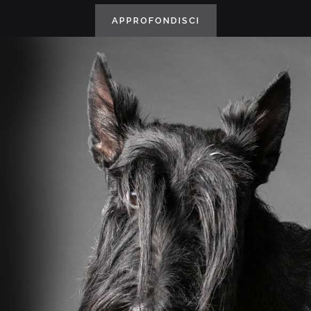
APPROFONDISCI