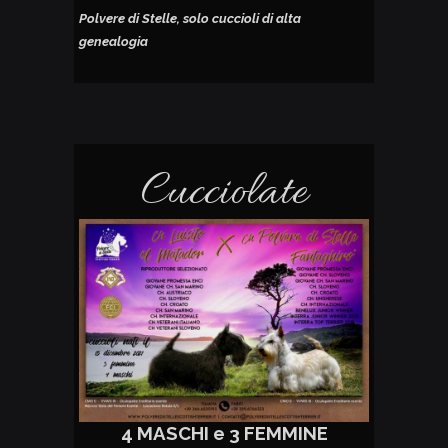
Polvere di Stelle, solo cuccioli di alta
genealogia
Cucciolate
4 MASCHI e 3 FEMMINE