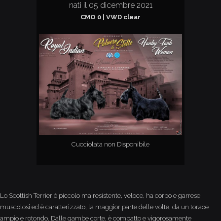
nati il 05 dicembre 2021
CMO 0 | VWD clear
Cucciolata non Disponibile
Lo Scottish Terrier è piccolo ma resistente, veloce, ha corpo e garrese
muscolosi ed è caratterizzato, la maggior parte delle volte, da un torace
ampio e rotondo. Dalle gambe corte, è compatto e vigorosamente